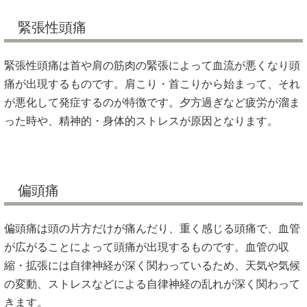
緊張性頭痛
緊張性頭痛は首や肩の筋肉の緊張によって血流が悪くなり頭
痛が出現するものです。肩こり・首こりから始まって、それ
が悪化して発症するのが特徴です。夕方過ぎなど疲労が溜ま
った時や、精神的・身体的ストレスが原因となります。
偏頭痛
偏頭痛は頭の片方だけが痛んだり、重く感じる頭痛で、血管
が広がることによって頭痛が出現するものです。血管の収
縮・拡張には自律神経が深く関わっているため、天気や気候
の変動、ストレスなどによる自律神経の乱れが深く関わって
きます。