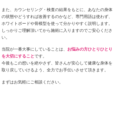
また、カウンセリング・検査の結果をもとに、あなたの身体
の状態やどうすれば改善するのかなど、専門用語は使わず、
ホワイトボードや骨模型を使って分かりやすく説明します。
しっかりご理解頂いてから施術に入りますのでご安心くださ
い。
当院が一番大事にしていることは、
お悩みの方ひとりひとり
を大切にすること
です。
今後もこの想いを絶やさず、皆さんが安心して健康な身体を
取り戻していけるよう、全力でお手伝いさせて頂きます。
まずはお気軽にご相談ください。