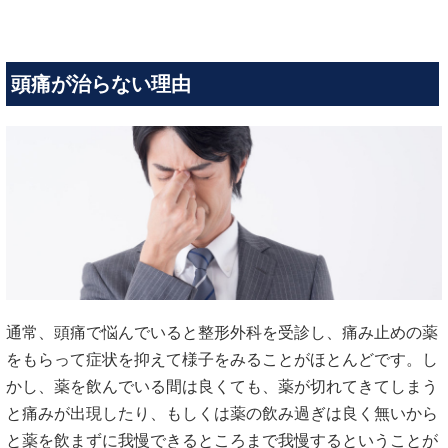
頭痛が治らない理由
通常、頭痛で悩んでいると整形外科を受診し、痛み止めの薬
をもらって症状を抑えて様子をみることがほとんどです。し
かし、薬を飲んでいる間は良くても、薬が切れてきてしまう
と痛みが出現したり、もしくは薬の飲み過ぎは良く無いから
と薬を飲まずに我慢できるところまで我慢するということが