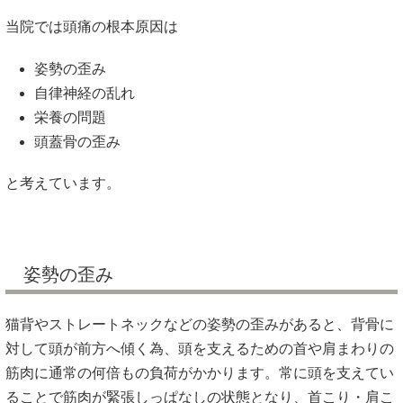
当院では頭痛の根本原因は
姿勢の歪み
自律神経の乱れ
栄養の問題
頭蓋骨の歪み
と考えています。
姿勢の歪み
猫背やストレートネックなどの姿勢の歪みがあると、背骨に
対して頭が前方へ傾く為、頭を支えるための首や肩まわりの
筋肉に通常の何倍もの負荷がかかります。常に頭を支えてい
ることで筋肉が緊張しっぱなしの状態となり、首こり・肩こ