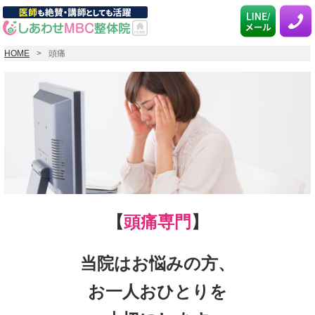
HOME
頭痛
【
頭痛専門
】
当院はお悩みの方、
お一人おひとりを