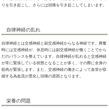
りを引き起こし、さらには頭痛を引き起こしてしまいます。
自律神経の乱れ
自律神経とは交感神経と副交感神経からなる神経です。興奮
時には交感神経が、休息時には副交感神経が働くことでから
だのバランスを整えています。自律神経が乱れると交感神経
が常に緊張している状態となることが多く、その際に全身の
筋肉が緊張します。また、交感神経の働きによって血管が収
縮する為血流が悪化し頭痛の原因となります。
栄養の問題