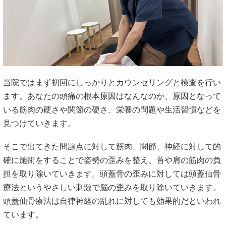
当院ではまず初回にしっかりとカウンセリングと検査を行い
ます。あなたの頭痛の根本原因はなんなのか、原因となって
いる筋肉の硬さや関節の硬さ、栄養の問題や生活習慣などを
見つけていきます。
そこで出てきた問題点に対して筋肉、関節、神経に対して的
確に施術をすることで姿勢の歪みを整え、首や肩の筋肉の負
担を取り除いていきます。頭蓋骨の歪みに対しては頭蓋仙骨
療法というやさしい刺激で脳の歪みを取り除いていきます。
頭蓋仙骨療法は自律神経の乱れに対しても効果的だといわれ
ています。