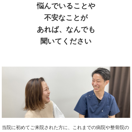
悩んでいることや
不安なことが
あれば、なんでも
聞いてください
当院に初めてご来院された方に、これまでの病院や整骨院の