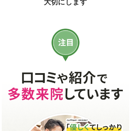
大切にします