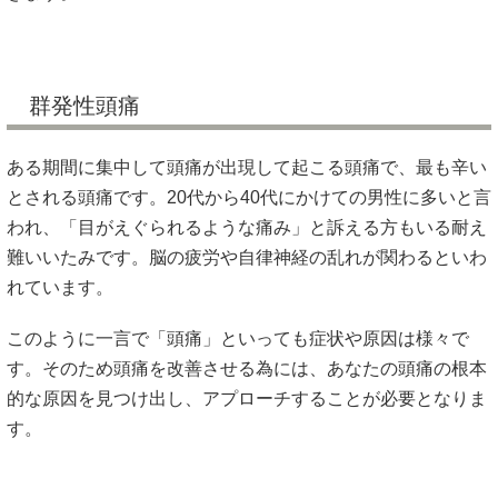
群発性頭痛
ある期間に集中して頭痛が出現して起こる頭痛で、最も辛い
とされる頭痛です。20代から40代にかけての男性に多いと言
われ、「目がえぐられるような痛み」と訴える方もいる耐え
難いいたみです。脳の疲労や自律神経の乱れが関わるといわ
れています。
このように一言で「頭痛」といっても症状や原因は様々で
す。そのため頭痛を改善させる為には、あなたの頭痛の根本
的な原因を見つけ出し、アプローチすることが必要となりま
す。