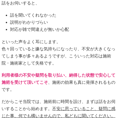
話をお伺いすると、
話を聞いてくれなかった
説明がわかりづらい
対応が雑で間違えが無いか心配
といった声をよく耳にします。
色々回っていると嫌な気持ちになったり、不安が大きくなっ
てしまう事が多々あるようですが、こういった対応は施術
院・施術家として失格です。
利用者様の不安や疑問を取り払い、納得した状態で安心して
施術を受けて頂いてこそ
、施術の効果も真に発揮されるもの
です。
だからこそ当院では、施術前に時間を設け、まずは話をお伺
いすることから始めます。
不安に思っていること、疑問に感
じた事、何でも構いませんので、私どもに聞いてください。