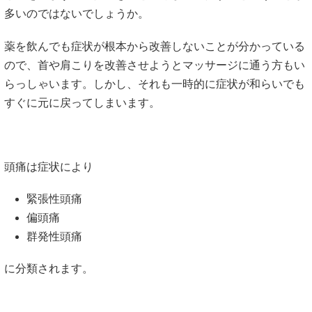
多いのではないでしょうか。
薬を飲んでも症状が根本から改善しないことが分かっている
ので、首や肩こりを改善させようとマッサージに通う方もい
らっしゃいます。しかし、それも一時的に症状が和らいでも
すぐに元に戻ってしまいます。
頭痛は症状により
緊張性頭痛
偏頭痛
群発性頭痛
に分類されます。