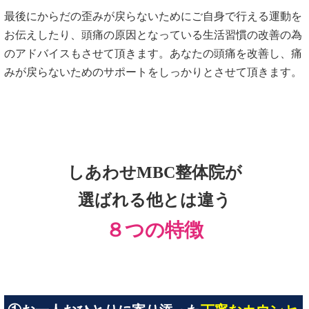
最後にからだの歪みが戻らないためにご自身で行える運動を
お伝えしたり、頭痛の原因となっている生活習慣の改善の為
のアドバイスもさせて頂きます。あなたの頭痛を改善し、痛
みが戻らないためのサポートをしっかりとさせて頂きます。
しあわせMBC整体院が
選ばれる他とは違う
８つの特徴