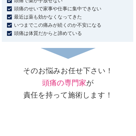
頭痛で薬が手放せない
頭痛のせいで家事や仕事に集中できない
最近は薬も効かなくなってきた
いつまでこの痛みが続くのか不安になる
頭痛は体質だからと諦めている
そのお悩みお任せ下さい！
頭痛の専門家
が
責任を持って施術します！