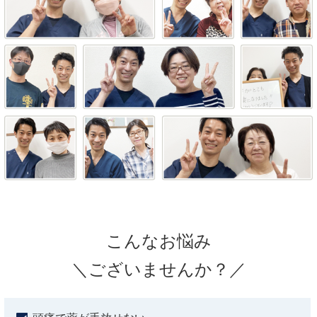
こんなお悩み
＼ございませんか？／