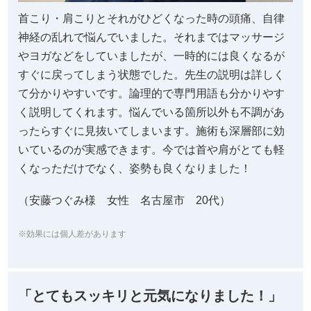
首こり・肩こりとそれがひどくなった時の頭痛、自律
神経の乱れで悩んでいました。それまではマッサージ
やヨガなどをしていましたが、一時的には良くなるが
すぐに戻ってしまう状態でした。先生の説明は詳しく
て分かりやすいです。論理的で専門用語も分かりやす
く説明してくれます。悩んでいる箇所以外も不調があ
ったらすぐに見抜いてしまいます。施術も深層部に効
いているのが実感できます。今では首や肩がとても軽
くなっただけでなく、姿勢も良くなりました！
（安藤つぐみ様 女性 名古屋市 20代）
※効果には個人差があります
「とてもスッキリと元気になりました！」