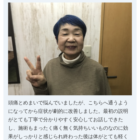
頭痛とめまいで悩んでいましたが、こちらへ通うよう
になってから症状が劇的に改善しました。最初の説明
がとても丁寧で分かりやすく安心してお話しできた
し、施術もまったく痛く無く気持ちいいものなのに効
果がしっかりと感じられ終わった後は体がとても軽く